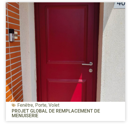
Fenêtre
,
Porte
,
Volet
PROJET GLOBAL DE REMPLACEMENT DE
MENUISERIE