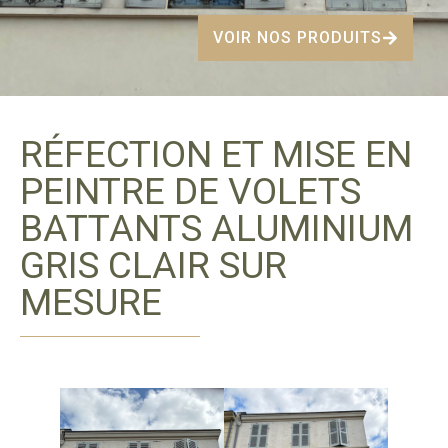
VOIR NOS PRODUITS
RÉFECTION ET MISE EN
PEINTRE DE VOLETS
BATTANTS ALUMINIUM
GRIS CLAIR SUR
MESURE