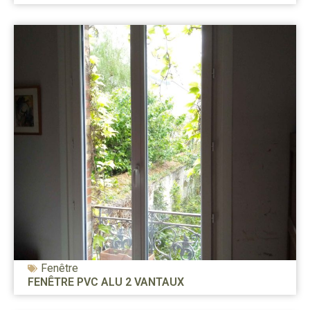
Fenêtre
FENÊTRE PVC ALU 2 VANTAUX