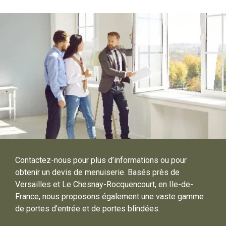
Contactez-nous pour plus d’informations ou pour
obtenir un devis de menuiserie. Basés près de
Versailles et Le Chesnay-Rocquencourt, en Ile-de-
France, nous proposons également une vaste gamme
de portes d’entrée et de portes blindées.