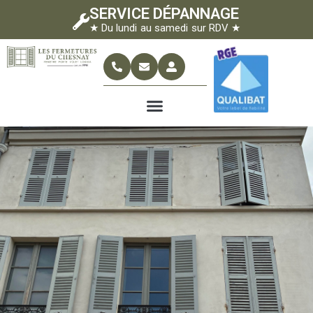
SERVICE DÉPANNAGE
★ Du lundi au samedi sur RDV ★