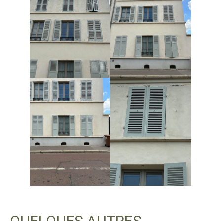
QUELQUES AUTRES