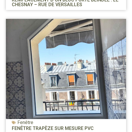
CHESNAY – RUE DE VERSAILLES
Fenêtre
FENÊTRE TRAPÈZE SUR MESURE PVC