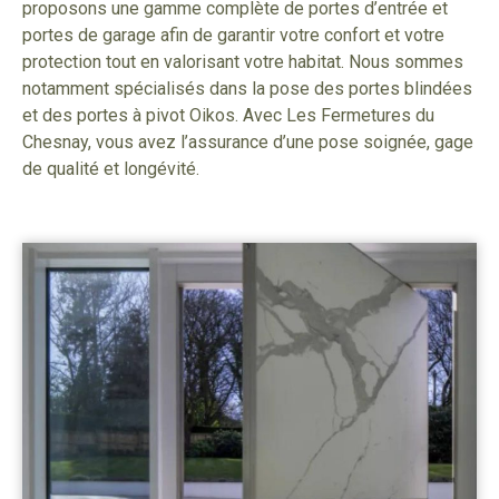
proposons une gamme complète de portes d’entrée et
portes de garage afin de garantir votre confort et votre
protection tout en valorisant votre habitat. Nous sommes
notamment spécialisés dans la pose des portes blindées
et des portes à pivot Oikos. Avec Les Fermetures du
Chesnay, vous avez l’assurance d’une pose soignée, gage
de qualité et longévité.