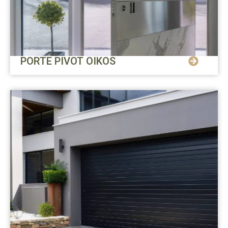
PORTE PIVOT OIKOS