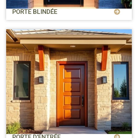
PORTE BLINDÉE
PORTE D’ENTRÉE