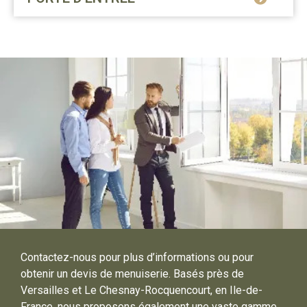
Contactez-nous pour plus d’informations ou pour
obtenir un devis de menuiserie. Basés près de
Versailles et Le Chesnay-Rocquencourt, en Ile-de-
France, nous proposons également une vaste gamme