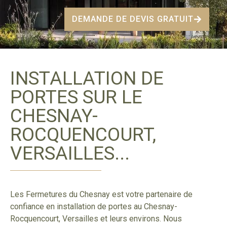
DEMANDE DE DEVIS GRATUIT
INSTALLATION DE
PORTES SUR LE
CHESNAY-
ROCQUENCOURT,
VERSAILLES...
Les Fermetures du Chesnay est votre partenaire de
confiance en installation de portes au Chesnay-
Rocquencourt, Versailles et leurs environs. Nous