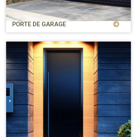
PORTE DE GARAGE