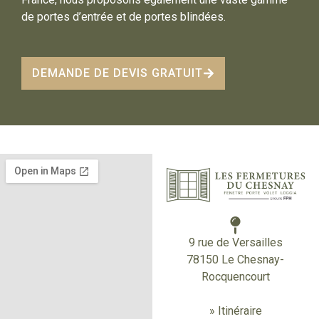
de portes d’entrée et de portes blindées.
DEMANDE DE DEVIS GRATUIT
9 rue de Versailles
78150 Le Chesnay-
Rocquencourt
» Itinéraire