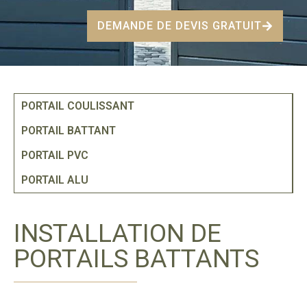
DEMANDE DE DEVIS GRATUIT
PORTAIL COULISSANT
PORTAIL BATTANT
PORTAIL PVC
PORTAIL ALU
INSTALLATION DE
PORTAILS BATTANTS