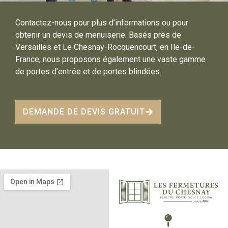
Contactez-nous pour plus d’informations ou pour
obtenir un devis de menuiserie. Basés près de
Versailles et Le Chesnay-Rocquencourt, en Ile-de-
France, nous proposons également une vaste gamme
de portes d’entrée et de portes blindées.
DEMANDE DE DEVIS GRATUIT