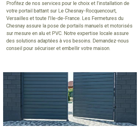
Profitez de nos services pour le choix et l’installation de
votre portail battant sur Le Chesnay-Rocquencourt,
Versailles et toute l’Ile-de-France. Les Fermetures du
Chesnay assure la pose de portails manuels et motorisés
sur mesure en alu et PVC. Notre expertise locale assure
des solutions adaptées à vos besoins. Demandez-nous
conseil pour sécuriser et embellir votre maison.