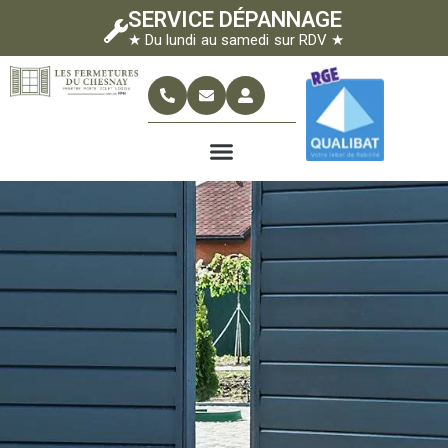
SERVICE DÉPANNAGE
★ Du lundi au samedi sur RDV ★