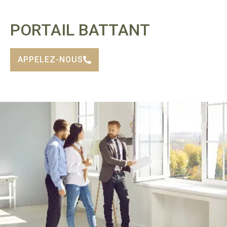
PORTAIL BATTANT
APPELEZ-NOUS