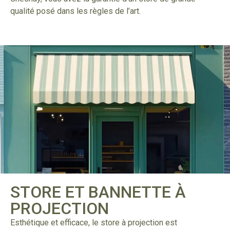
qualité posé dans les règles de l’art.
STORE ET BANNETTE À
PROJECTION
Esthétique et efficace, le store à projection est