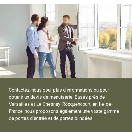
Contactez-nous pour plus d’informations ou pour
obtenir un devis de menuiserie. Basés près de
Versailles et Le Chesnay-Rocquencourt, en Ile-de-
France, nous proposons également une vaste gamme
de portes d’entrée et de portes blindées.