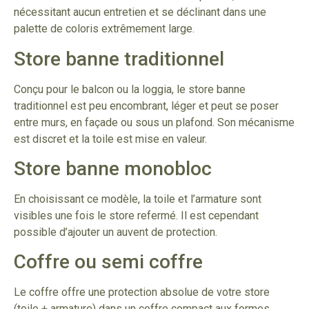
nécessitant aucun entretien et se déclinant dans une
palette de coloris extrêmement large.
Store banne traditionnel
Conçu pour le balcon ou la loggia, le store banne
traditionnel est peu encombrant, léger et peut se poser
entre murs, en façade ou sous un plafond. Son mécanisme
est discret et la toile est mise en valeur.
Store banne monobloc
En choisissant ce modèle, la toile et l’armature sont
visibles une fois le store refermé. Il est cependant
possible d’ajouter un auvent de protection.
Coffre ou semi coffre
Le coffre offre une protection absolue de votre store
(toile + armature) dans un coffre compact aux formes