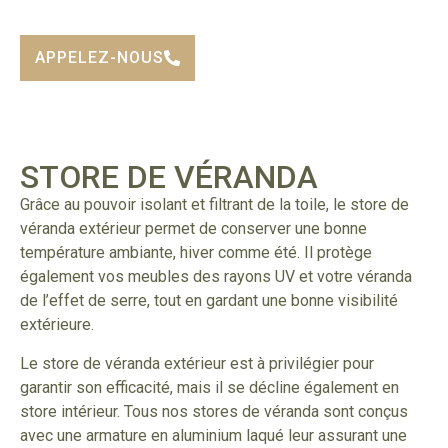
APPELEZ-NOUS
STORE DE VÉRANDA
Grâce au pouvoir isolant et filtrant de la toile, le store de
véranda extérieur permet de conserver une bonne
température ambiante, hiver comme été. Il protège
également vos meubles des rayons UV et votre véranda
de l’effet de serre, tout en gardant une bonne visibilité
extérieure.
Le store de véranda extérieur est à privilégier pour
garantir son efficacité, mais il se décline également en
store intérieur. Tous nos stores de véranda sont conçus
avec une armature en aluminium laqué leur assurant une