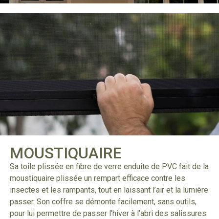
MOUSTIQUAIRE
Sa toile plissée en fibre de verre enduite de PVC fait de la
moustiquaire plissée un rempart efficace contre les
insectes et les rampants, tout en laissant l’air et la lumière
passer. Son coffre se démonte facilement, sans outils,
pour lui permettre de passer l’hiver à l’abri des salissures.