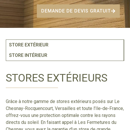
DEMANDE DE DEVIS GRATUIT
STORE EXTÉRIEUR
STORE INTÉRIEUR
STORES EXTÉRIEURS
Grâce à notre gamme de stores extérieurs posés sur Le
Chesnay-Rocquencourt, Versailles et toute l’Ile-de-France,
offrez-vous une protection optimale contre les rayons
directs du soleil. En faisant appel à Les Fermetures du
Chesnay, vous avez la garantie d’un store de grande