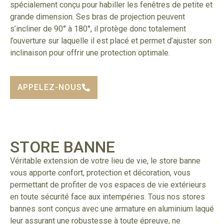
spécialement conçu pour habiller les fenêtres de petite et
grande dimension. Ses bras de projection peuvent
s’incliner de 90° à 180°, il protège donc totalement
l’ouverture sur laquelle il est placé et permet d’ajuster son
inclinaison pour offrir une protection optimale.
APPELEZ-NOUS
STORE BANNE
Véritable extension de votre lieu de vie, le store banne
vous apporte confort, protection et décoration, vous
permettant de profiter de vos espaces de vie extérieurs
en toute sécurité face aux intempéries. Tous nos stores
bannes sont conçus avec une armature en aluminium laqué
leur assurant une robustesse à toute épreuve, ne