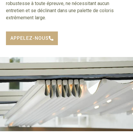
robustesse à toute épreuve, ne nécessitant aucun
entretien et se déclinant dans une palette de coloris
extrêmement large.
APPELEZ-NOUS