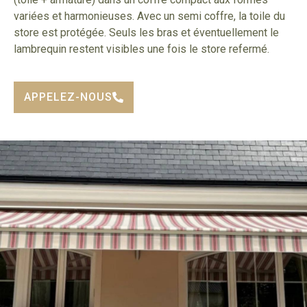
variées et harmonieuses. Avec un semi coffre, la toile du
store est protégée. Seuls les bras et éventuellement le
lambrequin restent visibles une fois le store refermé.
APPELEZ-NOUS