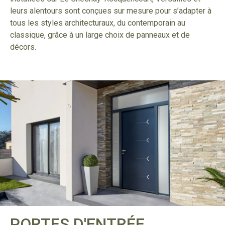
leurs alentours sont conçues sur mesure pour s’adapter à
tous les styles architecturaux, du contemporain au
classique, grâce à un large choix de panneaux et de
décors.
PORTES D'ENTRÉE