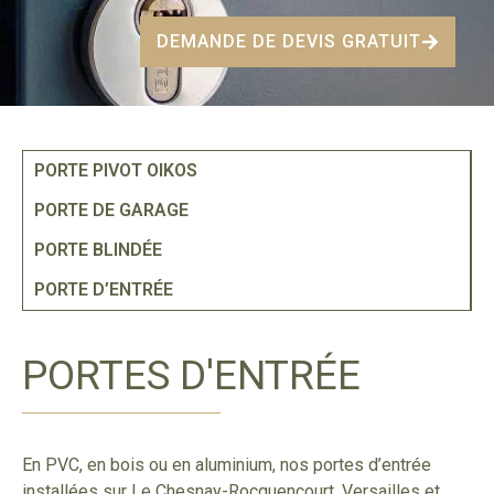
DEMANDE DE DEVIS GRATUIT
PORTE PIVOT OIKOS
PORTE DE GARAGE
PORTE BLINDÉE
PORTE D’ENTRÉE
PORTES D'ENTRÉE
En PVC, en bois ou en aluminium, nos portes d’entrée
installées sur Le Chesnay-Rocquencourt, Versailles et