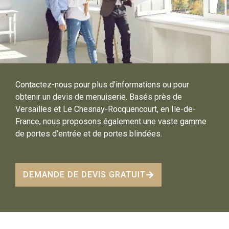
Contactez-nous pour plus d’informations ou pour
obtenir un devis de menuiserie. Basés près de
Versailles et Le Chesnay-Rocquencourt, en Ile-de-
France, nous proposons également une vaste gamme
de portes d’entrée et de portes blindées.
DEMANDE DE DEVIS GRATUIT