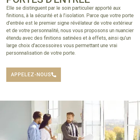
Elle se distinguent par le soin particulier apporté aux
finitions, à la sécurité et à l’isolation. Parce que votre porte
d’entrée est le premier signe révélateur de votre extérieur
et de votre personnalité, nous vous proposons un nuancier
étendu avec des finitions satinées et à effets, ainsi qu’un
large choix d’accessoires vous permettant une vrai
personnalisation de votre porte.
APPELEZ-NOUS