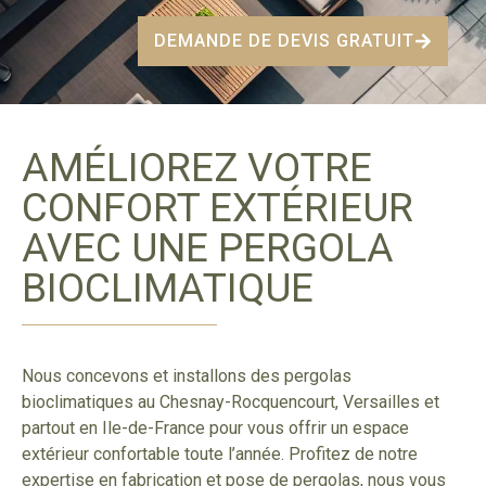
DEMANDE DE DEVIS GRATUIT
AMÉLIOREZ VOTRE
CONFORT EXTÉRIEUR
AVEC UNE PERGOLA
BIOCLIMATIQUE
Nous concevons et installons des pergolas
bioclimatiques au Chesnay-Rocquencourt, Versailles et
partout en Ile-de-France pour vous offrir un espace
extérieur confortable toute l’année. Profitez de notre
expertise en fabrication et pose de pergolas, nous vous