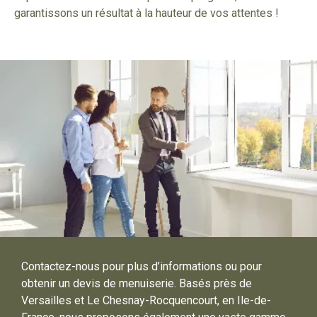
garantissons un résultat à la hauteur de vos attentes !
Contactez-nous pour plus d’informations ou pour
obtenir un devis de menuiserie. Basés près de
Versailles et Le Chesnay-Rocquencourt, en Ile-de-