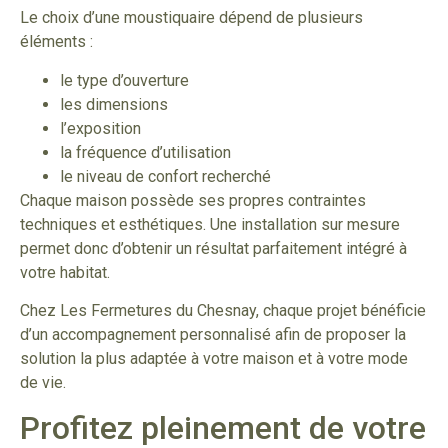
Le choix d’une moustiquaire dépend de plusieurs
éléments :
le type d’ouverture
les dimensions
l’exposition
la fréquence d’utilisation
le niveau de confort recherché
Chaque maison possède ses propres contraintes
techniques et esthétiques. Une installation sur mesure
permet donc d’obtenir un résultat parfaitement intégré à
votre habitat.
Chez Les Fermetures du Chesnay, chaque projet bénéficie
d’un accompagnement personnalisé afin de proposer la
solution la plus adaptée à votre maison et à votre mode
de vie.
Profitez pleinement de votre