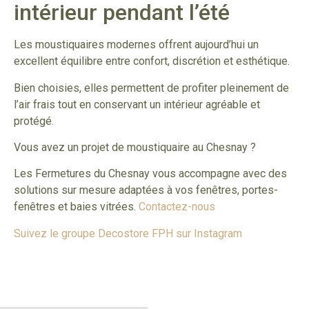
intérieur pendant l’été
Les moustiquaires modernes offrent aujourd’hui un
excellent équilibre entre confort, discrétion et esthétique.
Bien choisies, elles permettent de profiter pleinement de
l’air frais tout en conservant un intérieur agréable et
protégé.
Vous avez un projet de moustiquaire au Chesnay ?
Les Fermetures du Chesnay vous accompagne avec des
solutions sur mesure adaptées à vos fenêtres, portes-
fenêtres et baies vitrées.
Contactez-nous
Suivez le groupe Decostore FPH sur Instagram