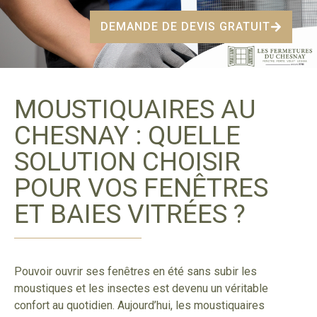
DEMANDE DE DEVIS GRATUIT
MOUSTIQUAIRES AU
CHESNAY : QUELLE
SOLUTION CHOISIR
POUR VOS FENÊTRES
ET BAIES VITRÉES ?
Pouvoir ouvrir ses fenêtres en été sans subir les
moustiques et les insectes est devenu un véritable
confort au quotidien. Aujourd’hui, les moustiquaires