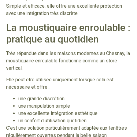
Simple et efficace, elle offre une excellente protection
avec une intégration très discrète.
La moustiquaire enroulable :
pratique au quotidien
Très répandue dans les maisons modernes au Chesnay, la
moustiquaire enroulable fonctionne comme un store
vertical.
Elle peut être utilisée uniquement lorsque cela est
nécessaire et offre :
une grande discrétion
une manipulation simple
une excellente intégration esthétique
un confort d’utilisation quotidien
C’est une solution particulièrement adaptée aux fenêtres
régulièrement ouvertes pendant la belle saison.