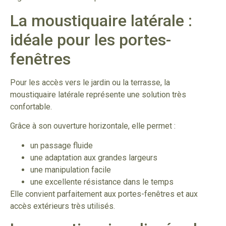
La moustiquaire latérale :
idéale pour les portes-
fenêtres
Pour les accès vers le jardin ou la terrasse, la
moustiquaire latérale représente une solution très
confortable.
Grâce à son ouverture horizontale, elle permet :
un passage fluide
une adaptation aux grandes largeurs
une manipulation facile
une excellente résistance dans le temps
Elle convient parfaitement aux portes-fenêtres et aux
accès extérieurs très utilisés.