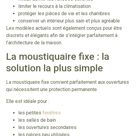
limiter le recours à la climatisation
protéger les pièces de vie et les chambres
conserver un intérieur plus sain et plus agréable
Les modèles actuels sont également conçus pour être
discrets et élégants afin de s’intégrer parfaitement à
l’architecture de la maison.
La moustiquaire fixe : la
solution la plus simple
La moustiquaire fixe convient parfaitement aux ouvertures
qui nécessitent une protection permanente.
Elle est idéale pour :
les petites
fenêtres
les salles de bain
les ouvertures secondaires
les pièces peu utilisées