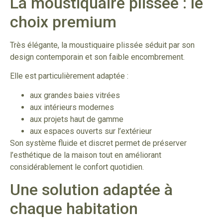
La moustiquaire plissée : le
choix premium
Très élégante, la moustiquaire plissée séduit par son
design contemporain et son faible encombrement.
Elle est particulièrement adaptée :
aux grandes baies vitrées
aux intérieurs modernes
aux projets haut de gamme
aux espaces ouverts sur l’extérieur
Son système fluide et discret permet de préserver
l’esthétique de la maison tout en améliorant
considérablement le confort quotidien.
Une solution adaptée à
chaque habitation