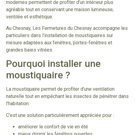
modernes permettent de profiter d’un intérieur plus
agréable tout en conservant une maison lumineuse,
ventilée et esthétique.
Au Chesnay, Les Fermetures du Chesnay accompagne les
particuliers dans l’installation de moustiquaires sur
mesure adaptées aux fenêtres, portes-fenêtres et
grandes baies vitrées.
Pourquoi installer une
moustiquaire ?
La moustiquaire permet de profiter d’une ventilation
naturelle tout en empêchant les insectes de pénétrer dans
l’habitation.
C’est une solution particulièrement appréciée pour :
améliorer le confort de vie en été
mieux dormir les fenêtres ouvertes