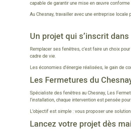
capable de garantir une mise en œuvre conforme 
Au Chesnay, travailler avec une entreprise locale
Un projet qui s’inscrit dans
Remplacer ses fenêtres, c’est faire un choix pou
cadre de vie.
Les économies d’énergie réalisées, le gain de con
Les Fermetures du Chesna
Spécialiste des fenêtres au Chesnay, Les Fermet
l’installation, chaque intervention est pensée po
L’objectif est simple : vous proposer une solutio
Lancez votre projet dès ma