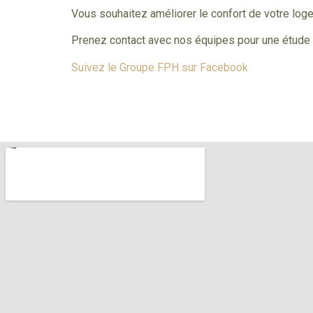
Vous souhaitez améliorer le confort de votre lo
Prenez contact avec nos équipes pour une étude p
Suivez le Groupe FPH sur Facebook