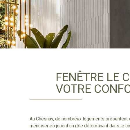
FENÊTRE LE C
VOTRE CONFO
Au Chesnay, de nombreux logements présentent
menuiseries jouent un rôle déterminant dans le co