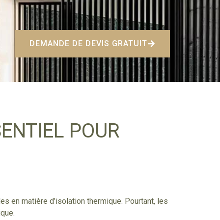
DEMANDE DE DEVIS GRATUIT
SENTIEL POUR
es en matière d’isolation thermique. Pourtant, les
ique.