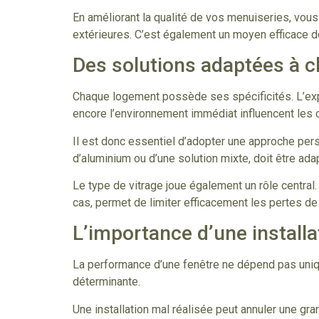
En améliorant la qualité de vos menuiseries, vous 
extérieures. C’est également un moyen efficace de
Des solutions adaptées à c
Chaque logement possède ses spécificités. L’expo
encore l’environnement immédiat influencent les ch
Il est donc essentiel d’adopter une approche pers
d’aluminium ou d’une solution mixte, doit être ada
Le type de vitrage joue également un rôle central.
cas, permet de limiter efficacement les pertes de c
L’importance d’une installa
La performance d’une fenêtre ne dépend pas uniqu
déterminante.
Une installation mal réalisée peut annuler une gr