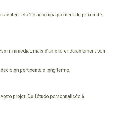
s du secteur et d’un accompagnement de proximité.
besoin immédiat, mais d’améliorer durablement son
 décision pertinente à long terme.
otre projet. De l’étude personnalisée à